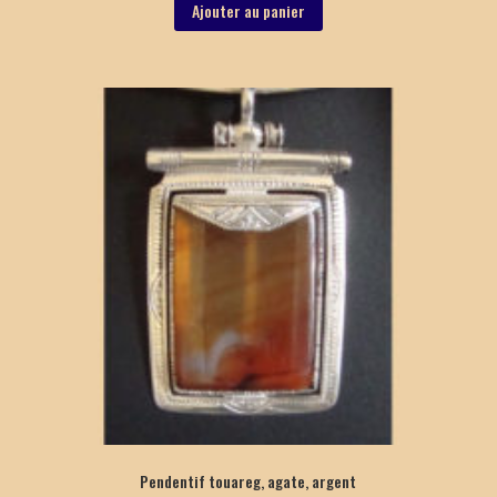
Ajouter au panier
Pendentif touareg, agate, argent