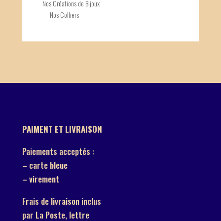
Nos Créations de Bijoux
Nos Colliers
PAIMENT ET LIVRAISON
Paiements acceptés :
– carte bleue
– virement
Frais de livraison inclus
par La Poste, lettre