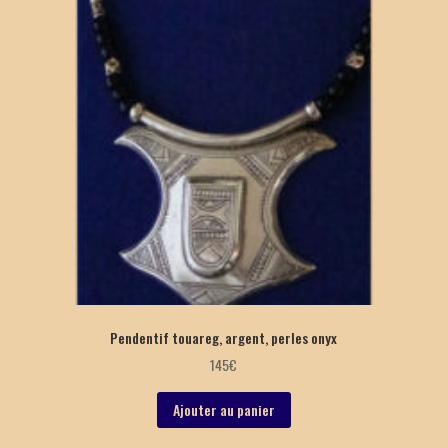
Pendentif touareg, argent, perles onyx
145
€
Ajouter au panier